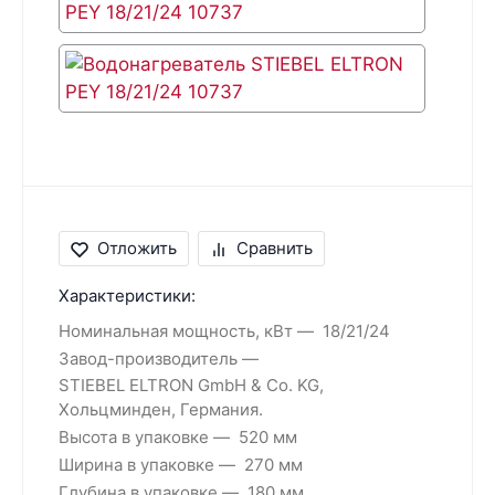
Отложить
Сравнить
Характеристики:
Номинальная мощность, кВт
18/21/24
Завод-производитель
STIEBEL ELTRON GmbH & Co. KG,
Хольцминден, Германия.
Высота в упаковке
520 мм
Ширина в упаковке
270 мм
Глубина в упаковке
180 мм