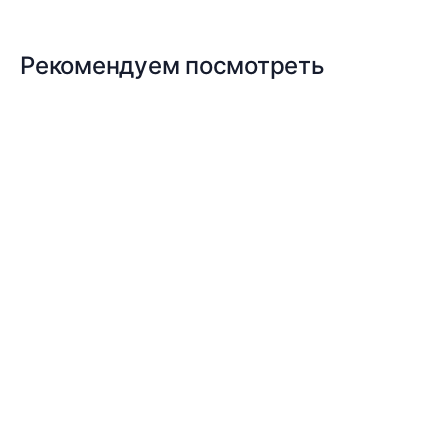
Рекомендуем посмотреть