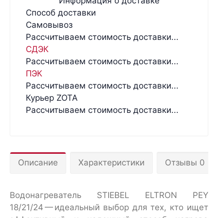
Информация о доставке
Способ доставки
Самовывоз
Рассчитываем стоимость доставки...
СДЭК
Рассчитываем стоимость доставки...
ПЭК
Рассчитываем стоимость доставки...
Курьер ZOTA
Рассчитываем стоимость доставки...
Описание
Характеристики
Отзывы 0
Водонагреватель STIEBEL ELTRON PEY
18/21/24 — идеальный выбор для тех, кто ищет