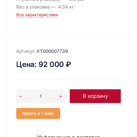
Вес в упаковке
4.34 кг
Все характеристики
Артикул:
УТ000007739
Цена:
92 000
₽
В корзину
Купить в 1 клик