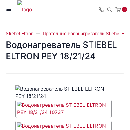
0
Stiebel Eltron
Проточные водонагреватели Stiebel Eltr
Водонагреватель STIEBEL
ELTRON PEY 18/21/24