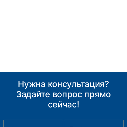
Нужна консультация?
Задайте вопрос прямо
сейчас!