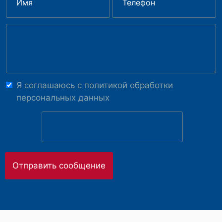
Я соглашаюсь с
политикой обработки
персональных данных