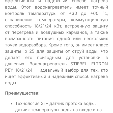
эффективный и надежный способ нагрева
воды. Этот водонагреватель имеет точный
контроль температуры от +30 до +60 °c,
ограничение температуры, коммутационную
способность 18/21/24 кВт, встроенную защиту
от перегрева и воздушных карманов, а также
возможность питания одной или нескольких
точек водоразбора. Кроме того, он имеет класс
защиты ip 25 для защиты от струй воды, что
делает его пригодным для установки в
душевых. Водонагреватель STIEBEL ELTRON
PEY 18/21/24 — идеальный выбор для тех, кто
ищет эффективный и надежный способ нагрева
воды.
Преимущества:
Технология 3i – датчик протока воды,
датчик температуры воды на входе и на