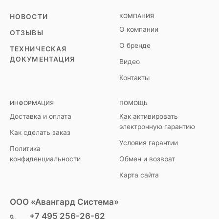
КОМПАНИЯ
НОВОСТИ
О компании
ОТЗЫВЫ
О бренде
ТЕХНИЧЕСКАЯ
ДОКУМЕНТАЦИЯ
Видео
Контакты
ИНФОРМАЦИЯ
ПОМОЩЬ
Доставка и оплата
Как активировать
электронную гарантию
Как сделать заказ
Условия гарантии
Политика
конфиденциальности
Обмен и возврат
Карта сайта
ООО «Авангард Система»
+7 495 256-26-62