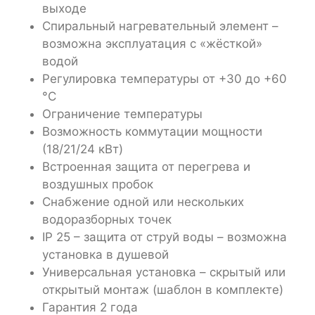
выходе
Спиральный нагревательный элемент –
возможна эксплуатация с «жёсткой»
водой
Регулировка температуры от +30 до +60
°С
Ограничение температуры
Возможность коммутации мощности
(18/21/24 кВт)
Встроенная защита от перегрева и
воздушных пробок
Снабжение одной или нескольких
водоразборных точек
IP 25 – защита от струй воды – возможна
установка в душевой
Универсальная установка – скрытый или
открытый монтаж (шаблон в комплекте)
Гарантия 2 года