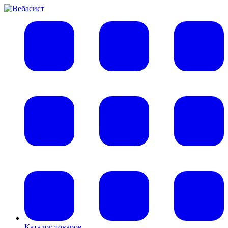
Каталог товаров