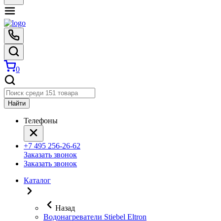
0
Найти
Телефоны
+7 495 256-26-62
Заказать звонок
Заказать звонок
Каталог
Назад
Водонагреватели Stiebel Eltron