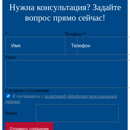
Нужна консультация? Задайте
вопрос прямо сейчас!
*
Телефон *
Текст
Согласие с условиями
Я соглашаюсь с
политикой обработки персональных
данных
Капча