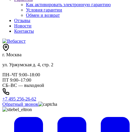
Как активировать электронную гарантию
Условия гарантии
Обмен и возврат
Отзывы
Новости
Контакты
г. Москва
ул. Уржумская д. 4, стр. 2
ПН–ЧТ 9:00–18:00
ПТ 9:00–17:00
СБ–ВС — выходной
+7 495 256-26-62
Обратный звонок