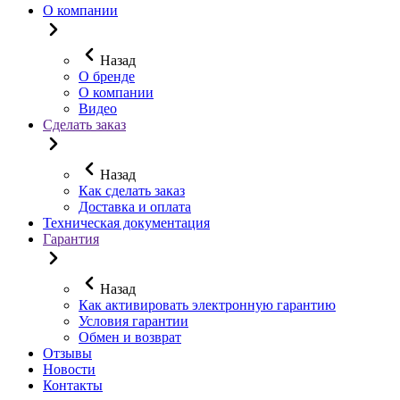
О компании
Назад
О бренде
О компании
Видео
Сделать заказ
Назад
Как сделать заказ
Доставка и оплата
Техническая документация
Гарантия
Назад
Как активировать электронную гарантию
Условия гарантии
Обмен и возврат
Отзывы
Новости
Контакты