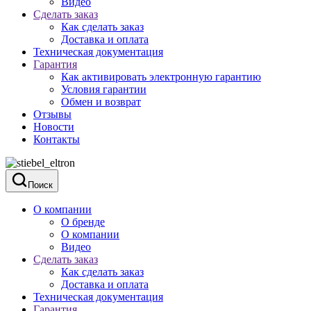
Видео
Сделать заказ
Как сделать заказ
Доставка и оплата
Техническая документация
Гарантия
Как активировать электронную гарантию
Условия гарантии
Обмен и возврат
Отзывы
Новости
Контакты
Поиск
О компании
О бренде
О компании
Видео
Сделать заказ
Как сделать заказ
Доставка и оплата
Техническая документация
Гарантия