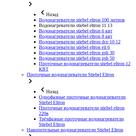
Назад
Водонагреватели stiebel eltron 100 литров
Водонагреватели stiebel eltron 11 13
Водонагреватели stiebel eltron 6 квт
Водонагреватели stiebel eltron 8 квт
Водонагреватели stiebel eltron dce 10 12
Водонагреватели stiebel eltron eil 6
Водонагреватели stiebel eltron psh 30
Водонагреватели stiebel eltron psh 50
Проточные водонагреватели stiebel eltron 12
КВТ
Проточные водонагреватели Stiebel Eltron
Назад
Однофазные проточные водонагреватели
Stiebel Eltron
Проточные водонагреватели stiebel eltron
220в
Трёхфазные проточные водонагреватели
Stiebel Eltron
Накопительные водонагреватели Stiebel Eltron