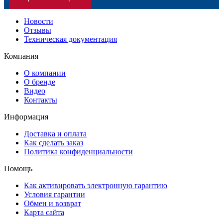
Новости
Отзывы
Техническая документация
Компания
О компании
О бренде
Видео
Контакты
Информация
Доставка и оплата
Как сделать заказ
Политика конфиденциальности
Помощь
Как активировать электронную гарантию
Условия гарантии
Обмен и возврат
Карта сайта