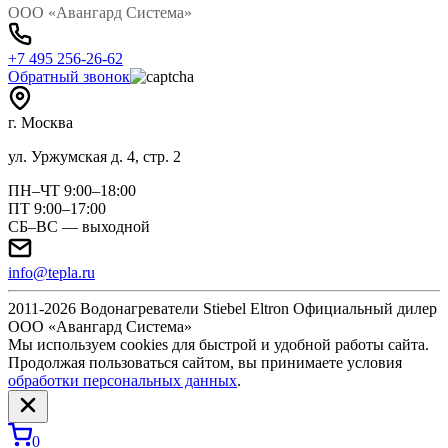
ООО «Авангард Система»
+7 495 256-26-62
Обратный звонок
г. Москва
ул. Уржумская д. 4, стр. 2
ПН–ЧТ 9:00–18:00
ПТ 9:00–17:00
СБ–ВС — выходной
info@tepla.ru
2011-2026 Водонагреватели Stiebel Eltron Официальный дилер
ООО «Авангард Система»
Мы используем cookies для быстрой и удобной работы сайта.
Продолжая пользоваться сайтом, вы принимаете условия
обработки персональных данных
.
0