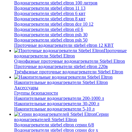
Водонагреватели stiebel eltron 100 литров
Водонагреватели stiebel eltron 11 13
Водонагреватели stiebel eltron 6 квт
Водонагреватели stiebel eltron 8 квт
Водонагреватели stiebel eltron dce 10 12
Водонагреватели stiebel eltron eil 6
Водонагреватели stiebel eltron psh 30
Водонагреватели stiebel eltron psh 50
Проточные водонагреватели stiebel eltron 12 КВТ
Проточные
водонагреватели Stiebel Eltron
Однофазные проточные водонагреватели Stiebel Eltron
Проточные водонагреватели stiebel eltron 220в
Трёхфазные проточные водонагреватели Stiebel Eltron
Накопительные водонагреватели Stiebel Eltron
Аксессуары
Группы безопасности
Накопительные водонагреватели 200-1000 л
Накопительные водонагреватели 30-200 л
Накопительные водонагреватели 5-10 л
Серии
водонагревателей Stiebel Eltron
Водонагреватели stiebel eltron серии 6/8
Водонагреватели stiebel eltron серии dce x