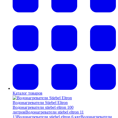
Каталог товаров
Водонагреватели Stiebel Eltron
Водонагреватели stiebel eltron 100
литров
Водонагреватели stiebel eltron 11
13
Водонагреватели stiebel eltron 6 квт
Водонагреватели