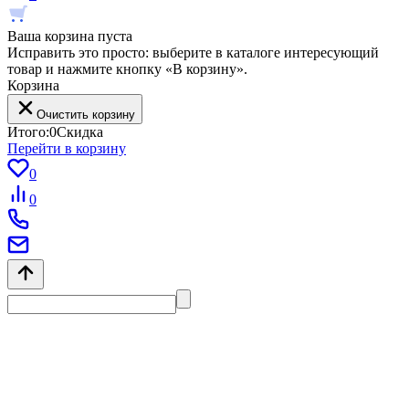
Ваша корзина пуста
Исправить это просто: выберите в каталоге интересующий
товар и нажмите кнопку «В корзину».
Корзина
Очистить корзину
Итого:
0
Скидка
Перейти в корзину
0
0