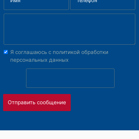
Я соглашаюсь с
политикой обработки
персональных данных