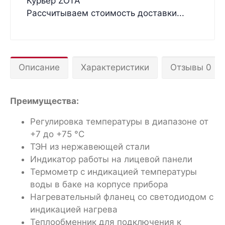
Курьер ZOTA
Рассчитываем стоимость доставки...
Описание
Характеристики
Отзывы 0
Преимущества:
Регулировка температуры в диапазоне от
+7 до +75 °С
ТЭН из нержавеющей стали
Индикатор работы на лицевой панели
Термометр с индикацией температуры
воды в баке на корпусе прибора
Нагревательный фланец со светодиодом с
индикацией нагрева
Теплообменник для подключения к