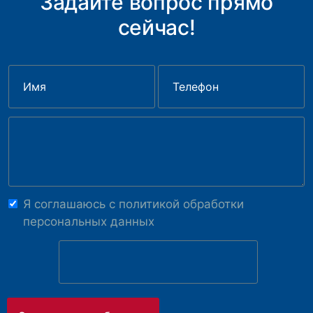
Задайте вопрос прямо
сейчас!
Я соглашаюсь с
политикой обработки
персональных данных