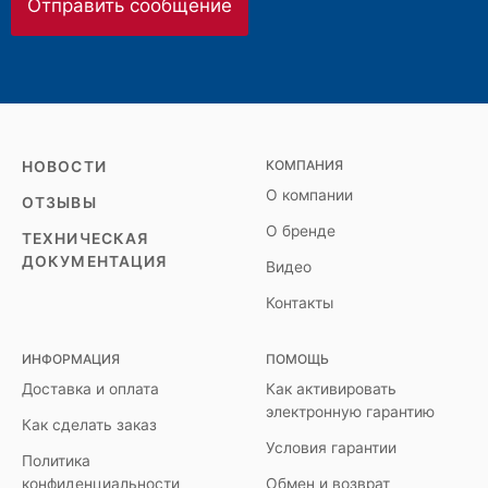
КОМПАНИЯ
НОВОСТИ
О компании
ОТЗЫВЫ
О бренде
ТЕХНИЧЕСКАЯ
ДОКУМЕНТАЦИЯ
Видео
Контакты
ИНФОРМАЦИЯ
ПОМОЩЬ
Доставка и оплата
Как активировать
электронную гарантию
Как сделать заказ
Условия гарантии
Политика
конфиденциальности
Обмен и возврат