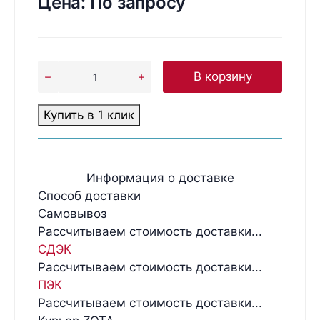
Цена:
По запросу
В корзину
Купить в 1 клик
Информация о доставке
Способ доставки
Самовывоз
Рассчитываем стоимость доставки...
СДЭК
Рассчитываем стоимость доставки...
ПЭК
Рассчитываем стоимость доставки...