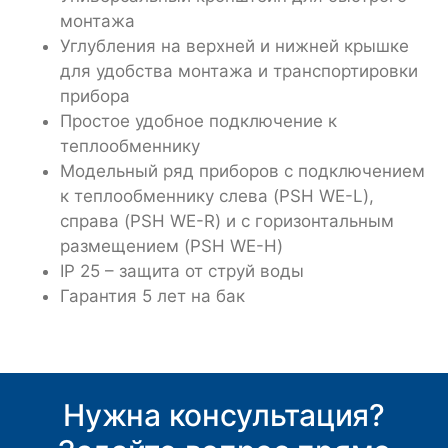
монтажа
Углубления на верхней и нижней крышке
для удобства монтажа и транспортировки
прибора
Простое удобное подключение к
теплообменнику
Модельный ряд приборов с подключением
к теплообменнику слева (PSH WE-L),
справа (PSH WE-R) и с горизонтальным
размещением (PSH WE-H)
IP 25 – защита от струй воды
Гарантия 5 лет на бак
Нужна консультация?