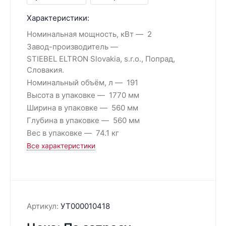
Характеристики:
Номинальная мощность, кВт
2
Завод-производитель
STIEBEL ELTRON Slovakia, s.r.o., Попрад,
Словакия.
Номинальный объём, л
191
Высота в упаковке
1770 мм
Ширина в упаковке
560 мм
Глубина в упаковке
560 мм
Вес в упаковке
74.1 кг
Все характеристики
Артикул:
УТ000010418