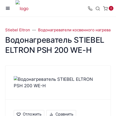
0
Stiebel Eltron
Водонагреватели косвенного нагрева Sti
Водонагреватель STIEBEL
ELTRON PSH 200 WE-H
Отложить
Сравнить