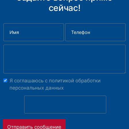
сейчас!
Я соглашаюсь с
политикой обработки
персональных данных