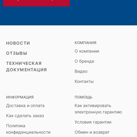
КОМПАНИЯ
НОВОСТИ
О компании
ОТЗЫВЫ
О бренде
ТЕХНИЧЕСКАЯ
ДОКУМЕНТАЦИЯ
Видео
Контакты
ИНФОРМАЦИЯ
ПОМОЩЬ
Доставка и оплата
Как активировать
электронную гарантию
Как сделать заказ
Условия гарантии
Политика
конфиденциальности
Обмен и возврат