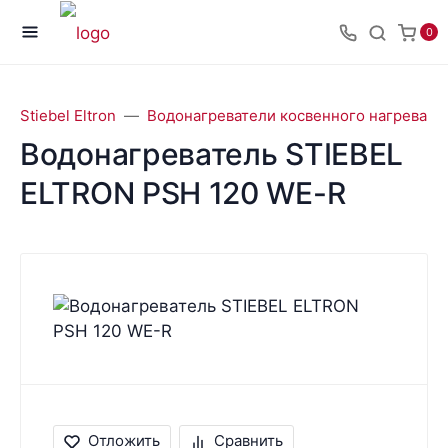
0
Stiebel Eltron
Водонагреватели косвенного нагрева Sti
Водонагреватель STIEBEL
ELTRON PSH 120 WE-R
Отложить
Сравнить