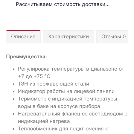
Рассчитываем стоимость доставки...
Описание
Характеристики
Отзывы 0
Преимущества:
Регулировка температуры в диапазоне от
+7 до +75 °С
ТЭН из нержавеющей стали
Индикатор работы на лицевой панели
Термометр с индикацией температуры
воды в баке на корпусе прибора
Нагревательный фланец со светодиодом с
индикацией нагрева
Теплообменник для подключения к