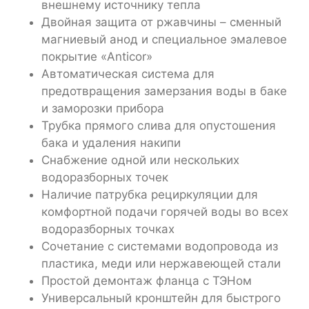
внешнему источнику тепла
Двойная защита от ржавчины – сменный
магниевый анод и специальное эмалевое
покрытие «Anticor»
Автоматическая система для
предотвращения замерзания воды в баке
и заморозки прибора
Трубка прямого слива для опустошения
бака и удаления накипи
Снабжение одной или нескольких
водоразборных точек
Наличие патрубка рециркуляции для
комфортной подачи горячей воды во всех
водоразборных точках
Сочетание с системами водопровода из
пластика, меди или нержавеющей стали
Простой демонтаж фланца с ТЭНом
Универсальный кронштейн для быстрого