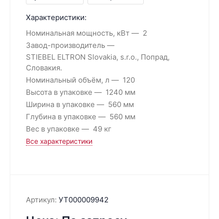
Характеристики:
Номинальная мощность, кВт
2
Завод-производитель
STIEBEL ELTRON Slovakia, s.r.o., Попрад,
Словакия.
Номинальный объём, л
120
Высота в упаковке
1240 мм
Ширина в упаковке
560 мм
Глубина в упаковке
560 мм
Вес в упаковке
49 кг
Все характеристики
Артикул:
УТ000009942