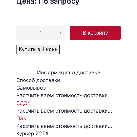
Цена:
По запросу
В корзину
Купить в 1 клик
Информация о доставке
Способ доставки
Самовывоз
Рассчитываем стоимость доставки...
СДЭК
Рассчитываем стоимость доставки...
ПЭК
Рассчитываем стоимость доставки...
Курьер ZOTA