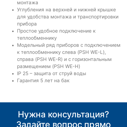
монтажа
Углубления на верхней и нижней крышке
для удобства монтажа и транспортировки
прибора
Простое удобное подключение к
теплообменнику
Модельный ряд приборов с подключением
к теплообменнику слева (PSH WE-L),
справа (PSH WE-R) и с горизонтальным
размещением (PSH WE-H)
IP 25 – защита от струй воды
Гарантия 5 лет на бак
Нужна консультация?
Задайте вопрос прямо